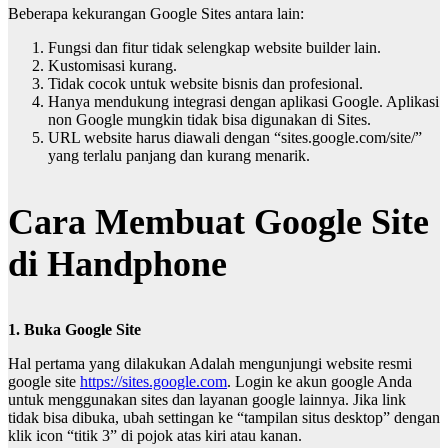
Beberapa kekurangan Google Sites antara lain:
Fungsi dan fitur tidak selengkap website builder lain.
Kustomisasi kurang.
Tidak cocok untuk website bisnis dan profesional.
Hanya mendukung integrasi dengan aplikasi Google. Aplikasi
non Google mungkin tidak bisa digunakan di Sites.
URL website harus diawali dengan “sites.google.com/site/”
yang terlalu panjang dan kurang menarik.
Cara Membuat Google Site
di Handphone
1. Buka Google Site
Hal pertama yang dilakukan Adalah mengunjungi website resmi
google site
https://sites.google.com
. Login ke akun google Anda
untuk menggunakan sites dan layanan google lainnya. Jika link
tidak bisa dibuka, ubah settingan ke “tampilan situs desktop” dengan
klik icon “titik 3” di pojok atas kiri atau kanan.