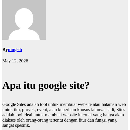
By
ningsih
May 12, 2026
Apa itu google site?
Google Sites adalah tool untuk membuat website atau halaman web
untuk tim, proyek, event, atau keperluan khusus lainnya. Jadi, Sites
adalah tool ideal untuk membuat website internal yang hanya akan
diakses oleh orang-orang tertentu dengan fitur dan fungsi yang
sangat spesifik.