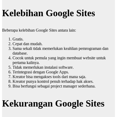
Kelebihan Google Sites
Beberapa kelebihan Google Sites antara lain:
Gratis.
Cepat dan mudah.
Sama sekali tidak memerlukan keahlian pemrograman dan
database.
Cocok untuk pemula yang ingin membuat website untuk
pertama kalinya.
Tidak memerlukan instalasi software.
Terintegrasi dengan Google Apps.
Kreator bisa mengakses tools dari mana saja.
Kreator punya kontrol penuh terhadap hak akses.
Bisa berfungsi sebagai project manager sederhana.
Kekurangan Google Sites