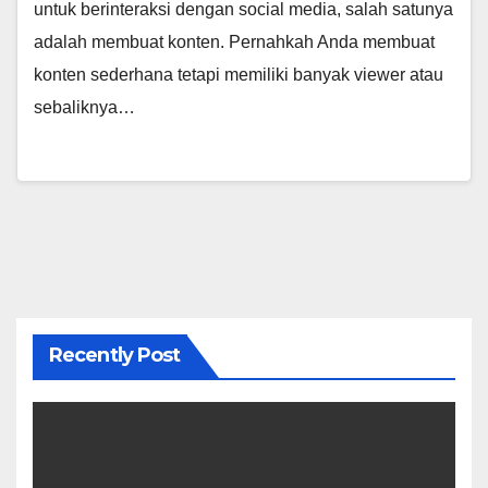
untuk berinteraksi dengan social media, salah satunya
adalah membuat konten. Pernahkah Anda membuat
konten sederhana tetapi memiliki banyak viewer atau
sebaliknya…
Recently Post