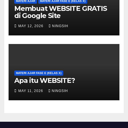
MATERI AJAR
MATERI AJAR FASE E (KELAS X)
Membuat WEBSITE GRATIS
di Google Site
MAY 12, 2026
NINGSIH
MATERI AJAR FASE E (KELAS X)
Apa itu WEBSITE?
MAY 11, 2026
NINGSIH