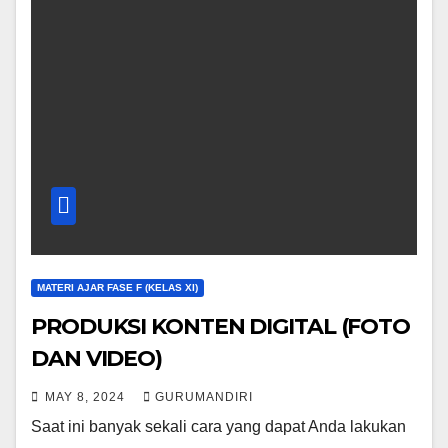
MATERI AJAR FASE F (KELAS XI)
PRODUKSI KONTEN DIGITAL (FOTO
DAN VIDEO)
MAY 8, 2024
GURUMANDIRI
Saat ini banyak sekali cara yang dapat Anda lakukan