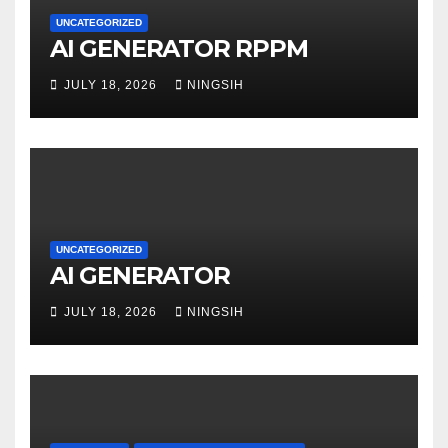
UNCATEGORIZED
AI GENERATOR RPPM
JULY 18, 2026
NINGSIH
UNCATEGORIZED
AI GENERATOR
JULY 18, 2026
NINGSIH