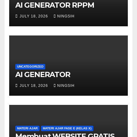
AI GENERATOR RPPM
JULY 18, 2026
NINGSIH
UNCATEGORIZED
AI GENERATOR
JULY 18, 2026
NINGSIH
MATERI AJAR
MATERI AJAR FASE E (KELAS X)
Membuat WEBSITE GRATIS