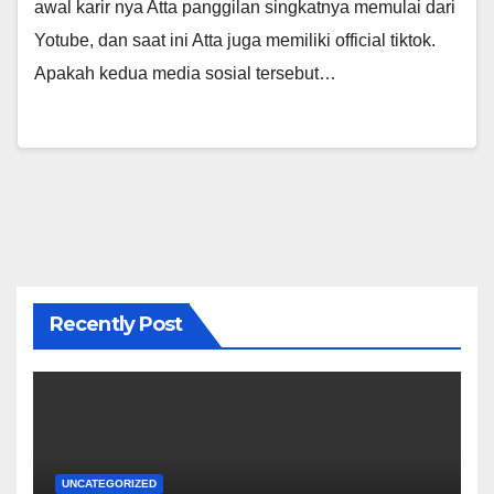
awal karir nya Atta panggilan singkatnya memulai dari
Yotube, dan saat ini Atta juga memiliki official tiktok.
Apakah kedua media sosial tersebut…
Recently Post
UNCATEGORIZED