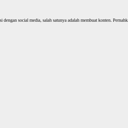
aksi dengan social media, salah satunya adalah membuat konten. Perna