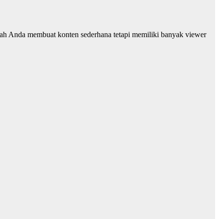
hkah Anda membuat konten sederhana tetapi memiliki banyak viewer