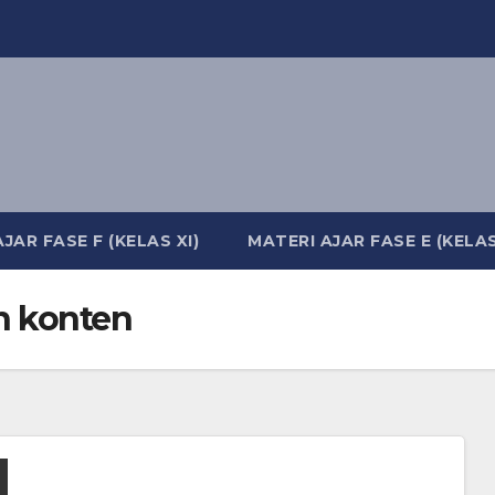
JAR FASE F (KELAS XI)
MATERI AJAR FASE E (KELAS
 konten