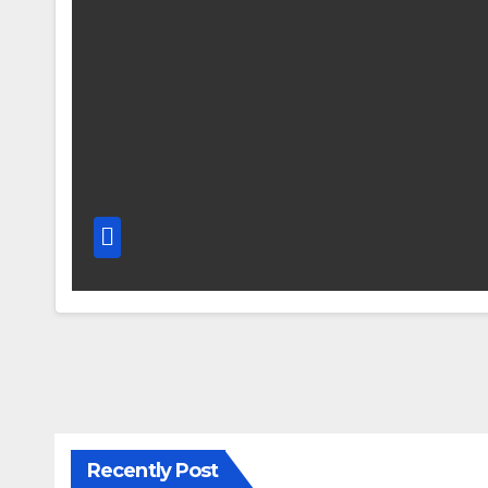
Recently Post