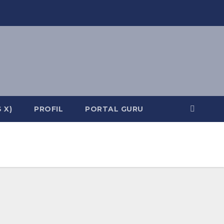
 X)
PROFIL
PORTAL GURU