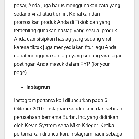
pasar, Anda juga harus menggunakan cara yang
sedang viral atau tren in. Kenalkan dan
promosikan produk Anda di Tiktok dan yang
terpenting gunakan hastag yang sesuai produk
Anda dan sisipkan hastag yang sedang viral,
karena tiktok juga menyediakan fitur lagu Anda
dapat menggunakan lagu yang sedang viral agar
postingan Anda masuk dalam FYP (for your
page).
Instagram
Instagram pertama kali diluncurkan pada 6
Oktober 2010. Instagram sendiri lahir dari sebuah
perusahaan bernama Burbn, Inc, yang didirikan
oleh Kevin Systrom serta Mike Krieger. Ketika
pertama kali diluncurkan, Instagram hadir sebagai