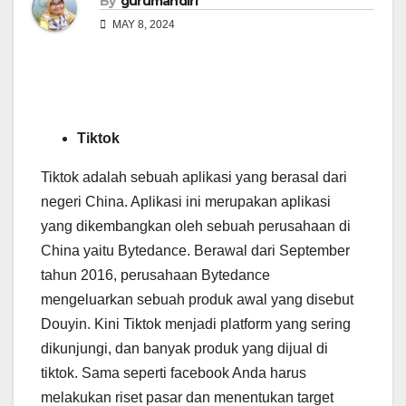
By
gurumandiri
MAY 8, 2024
Tiktok
Tiktok adalah sebuah aplikasi yang berasal dari
negeri China. Aplikasi ini merupakan aplikasi
yang dikembangkan oleh sebuah perusahaan di
China yaitu Bytedance. Berawal dari September
tahun 2016, perusahaan Bytedance
mengeluarkan sebuah produk awal yang disebut
Douyin. Kini Tiktok menjadi platform yang sering
dikunjungi, dan banyak produk yang dijual di
tiktok. Sama seperti facebook Anda harus
melakukan riset pasar dan menentukan target