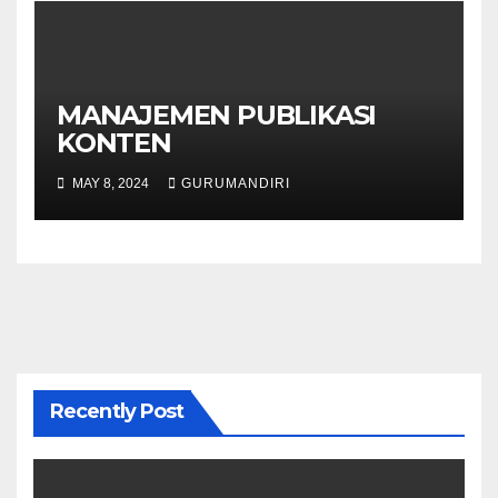
MANAJEMEN PUBLIKASI
KONTEN
MAY 8, 2024
GURUMANDIRI
Recently Post