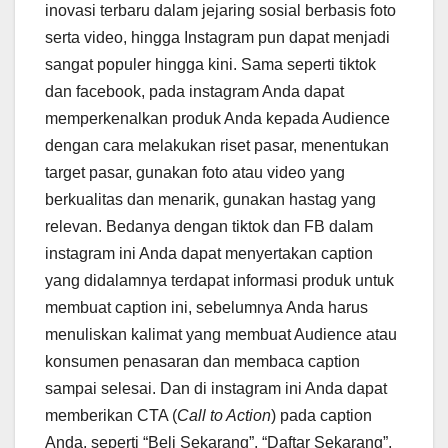
inovasi terbaru dalam jejaring sosial berbasis foto
serta video, hingga Instagram pun dapat menjadi
sangat populer hingga kini. Sama seperti tiktok
dan facebook, pada instagram Anda dapat
memperkenalkan produk Anda kepada Audience
dengan cara melakukan riset pasar, menentukan
target pasar, gunakan foto atau video yang
berkualitas dan menarik, gunakan hastag yang
relevan. Bedanya dengan tiktok dan FB dalam
instagram ini Anda dapat menyertakan caption
yang didalamnya terdapat informasi produk untuk
membuat caption ini, sebelumnya Anda harus
menuliskan kalimat yang membuat Audience atau
konsumen penasaran dan membaca caption
sampai selesai. Dan di instagram ini Anda dapat
memberikan CTA (
Call to Action
) pada caption
Anda, seperti “Beli Sekarang”, “Daftar Sekarang”,