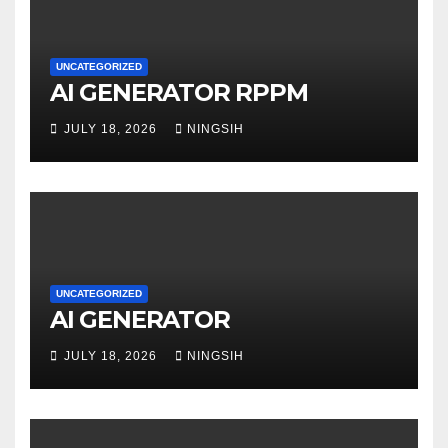
UNCATEGORIZED
AI GENERATOR RPPM
JULY 18, 2026
NINGSIH
UNCATEGORIZED
AI GENERATOR
JULY 18, 2026
NINGSIH