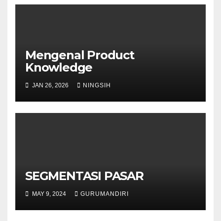
Mengenal Product
Knowledge
JAN 26, 2026
NINGSIH
SEGMENTASI PASAR
MAY 9, 2024
GURUMANDIRI